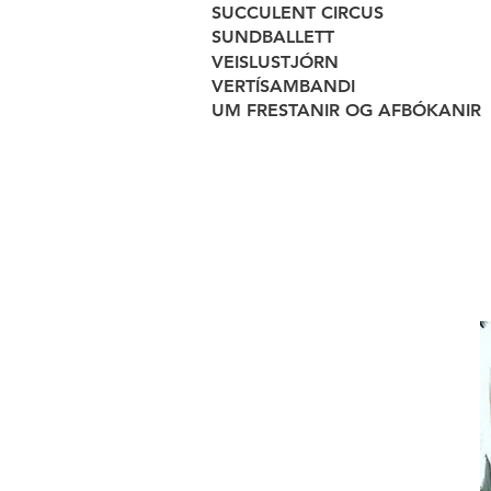
SUCCULENT CIRCUS
SUNDBALLETT
VEISLUSTJÓRN
VERTÍSAMBANDI
UM FRESTANIR OG AFBÓKANIR